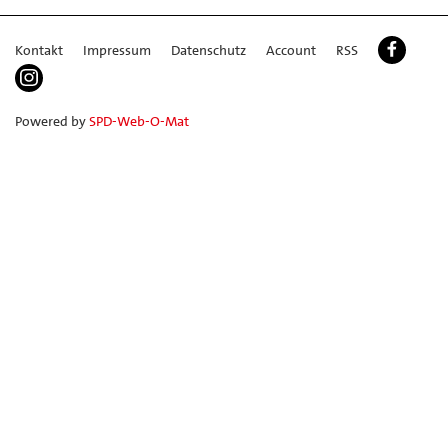
Kontakt
Impressum
Datenschutz
Account
RSS
Powered by
SPD-Web-O-Mat